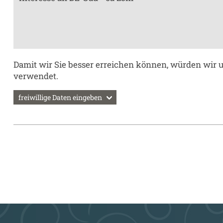
Damit wir Sie besser erreichen können, würden wir
verwendet.
freiwillige Daten eingeben
Telefon