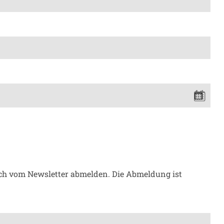
ich vom Newsletter abmelden. Die Abmeldung ist