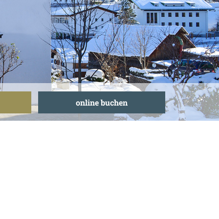
online buchen