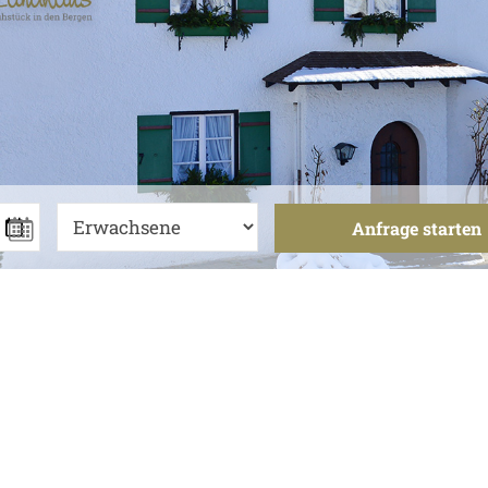
Anfrage starten