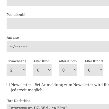
Postleitzahl
Anreise
Erwachsene
Alter Kind 1
Alter Kind 2
Alter Kind 3
Newsletter - Bei Anmeldung zum Newsletter wird Ihr
jederzeit möglich.
Ihre Nachricht