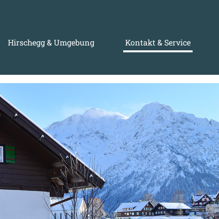
Hirschegg & Umgebung
Kontakt & Service