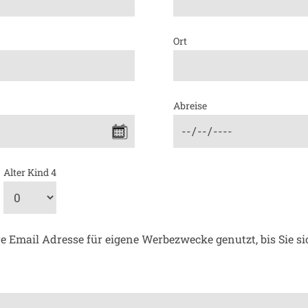
Ort
Abreise
Alter Kind 4
e Email Adresse für eigene Werbezwecke genutzt, bis Sie s