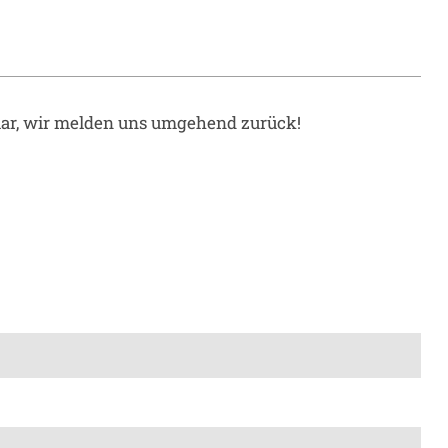
lar, wir melden uns umgehend zurück!