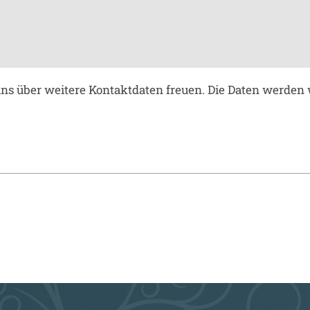
 uns über weitere Kontaktdaten freuen. Die Daten werd