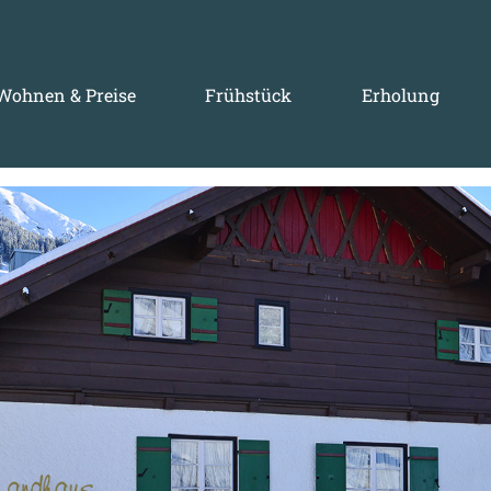
Wohnen & Preise
Frühstück
Erholung